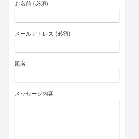
お名前 (必須)
メールアドレス (必須)
題名
メッセージ内容