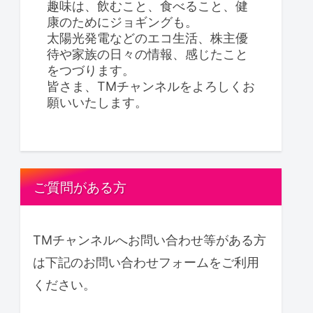
趣味は、飲むこと、食べること、健
康のためにジョギングも。
太陽光発電などのエコ生活、株主優
待や家族の日々の情報、感じたこと
をつづります。
皆さま、TMチャンネルをよろしくお
願いいたします。
ご質問がある方
TMチャンネルへお問い合わせ等がある方
は下記のお問い合わせフォームをご利用
ください。