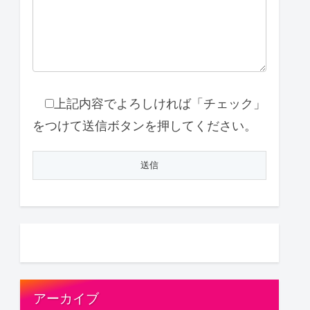
上記内容でよろしければ「チェック」
をつけて送信ボタンを押してください。
アーカイブ