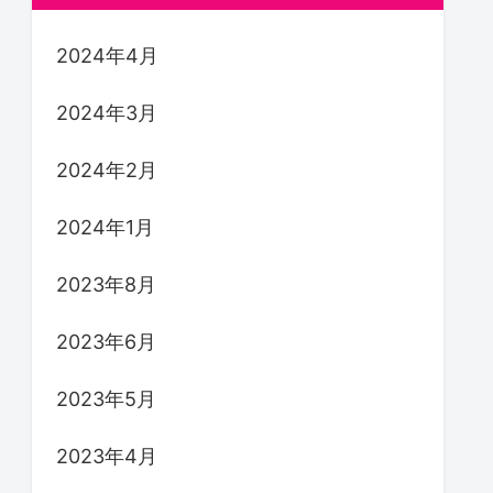
2024年4月
2024年3月
2024年2月
2024年1月
2023年8月
2023年6月
2023年5月
2023年4月