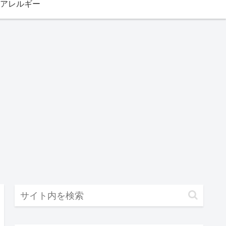
アレルギー