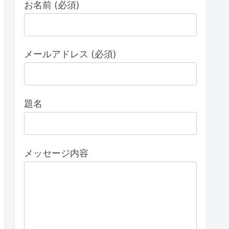
お名前 (必須)
メールアドレス (必須)
題名
メッセージ内容