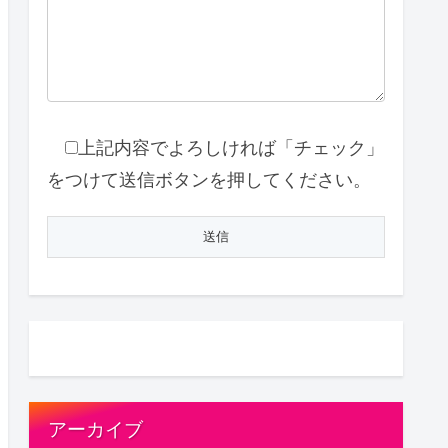
上記内容でよろしければ「チェック」
をつけて送信ボタンを押してください。
アーカイブ