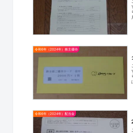
令和6年（2024年）株主優待
令和6年（2024年）配当金