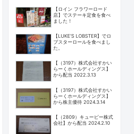
【ロイン フラワーロード
店】でステーキ定食を食べ
ました！
【LUKE’S LOBSTER】でロ
ブスターロールを食べまし
た。
【（3197）株式会社すかい
らーくホールディングス】
から配当 2022.3.13
【（3197）株式会社すかい
らーくホールディングス】
から株主優待 2024.3.14
【（2809）キューピー株式
会社】から配当 2024.2.10