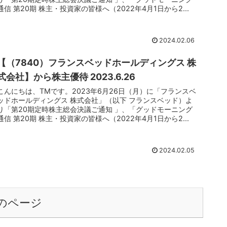
通信 第20期 株主・投資家の皆様へ（2022年4月1日から2...
2024.02.06
【（7840）フランスベッドホールディングス 株
式会社】から株主優待 2023.6.26
こんにちは、TMです。2023年6月26日（月）に「フランスベ
ッドホールディングス 株式会社」（以下 フランスベッド）よ
り「第20期定時株主総会決議ご通知 」、「グッドモーニング
通信 第20期 株主・投資家の皆様へ（2022年4月1日から2...
2024.02.05
のページ