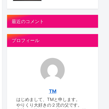
最近のコメント
プロフィール
TM
はじめまして、TMと申します。
やりくり大好きの２児の父です。