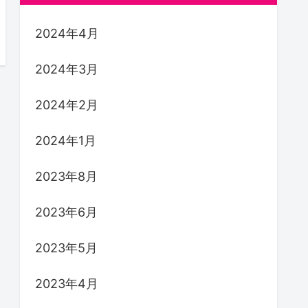
2024年4月
2024年3月
2024年2月
2024年1月
2023年8月
2023年6月
2023年5月
2023年4月