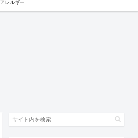
アレルギー