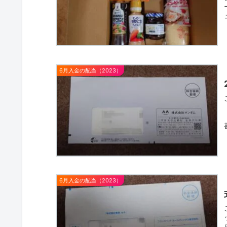
6月入金の配当（2023）
6月入金の配当（2023）