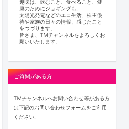
趣味は、飲むこと、食べること、健
康のためにジョギングも。
太陽光発電などのエコ生活、株主優
待や家族の日々の情報、感じたこと
をつづります。
皆さま、TMチャンネルをよろしくお
願いいたします。
ご質問がある方
TMチャンネルへお問い合わせ等がある方
は下記のお問い合わせフォームをご利用
ください。