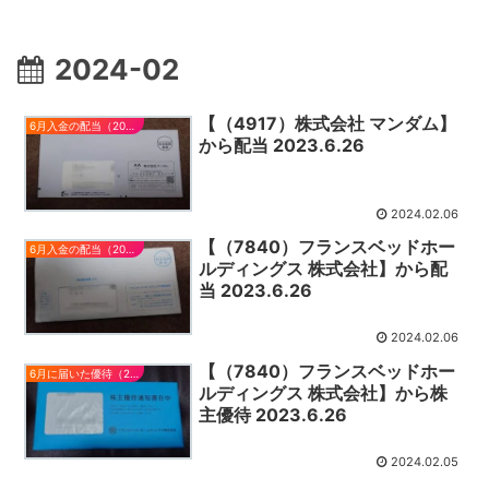
2024-02
【（4917）株式会社 マンダム】
6月入金の配当（2023）
から配当 2023.6.26
2024.02.06
【（7840）フランスベッドホー
6月入金の配当（2023）
ルディングス 株式会社】から配
当 2023.6.26
2024.02.06
【（7840）フランスベッドホー
6月に届いた優待（2023）
ルディングス 株式会社】から株
主優待 2023.6.26
2024.02.05