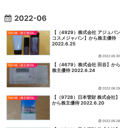
2022-06
【（4929）株式会社 アジュバン
TMの株（株主優待&配当）
コスメジャパン】から株主優待
2022.6.25
2022.06.30
【（4679）株式会社 田谷】から
TMの株（株主優待&配当）
株主優待 2022.6.24
2022.06.29
【（9728）日本管財 株式会社】
TMの株（株主優待&配当）
から株主優待 2022.6.20
2022.06.28