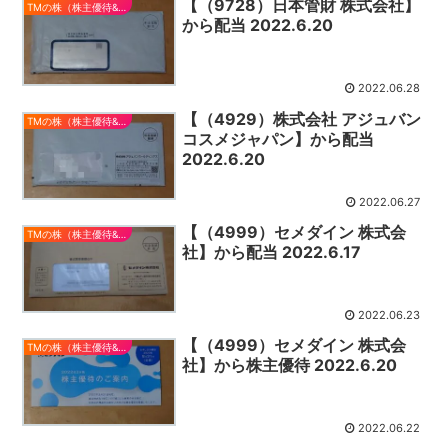
【（9728）日本管財 株式会社】
TMの株（株主優待&配当）
から配当 2022.6.20
2022.06.28
【（4929）株式会社 アジュバン
TMの株（株主優待&配当）
コスメジャパン】から配当
2022.6.20
2022.06.27
【（4999）セメダイン 株式会
TMの株（株主優待&配当）
社】から配当 2022.6.17
2022.06.23
【（4999）セメダイン 株式会
TMの株（株主優待&配当）
社】から株主優待 2022.6.20
2022.06.22