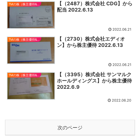
【（2487）株式会社 CDG】から
TMの株（株主優待&配当）
配当 2022.6.13
2022.06.21
【（2730）株式会社エディオ
TMの株（株主優待&配当）
ン】から株主優待 2022.6.13
2022.06.21
【（3395）株式会社 サンマルク
TMの株（株主優待&配当）
ホールディングス】から株主優待
2022.6.9
2022.06.20
次のページ