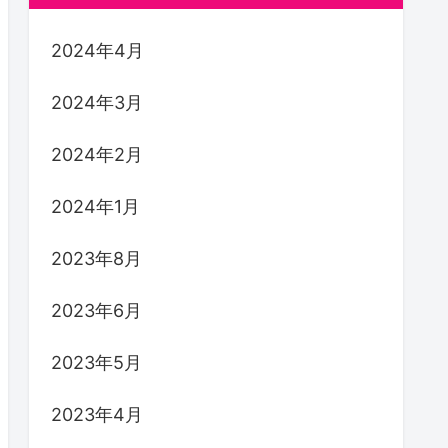
2024年4月
2024年3月
2024年2月
2024年1月
2023年8月
2023年6月
2023年5月
2023年4月