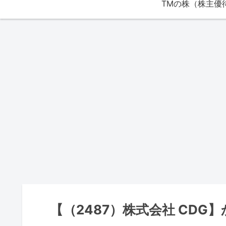
【（2487）株式会社 CDG】から