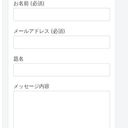
お名前 (必須)
メールアドレス (必須)
題名
メッセージ内容