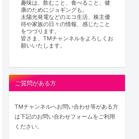
趣味は、飲むこと、食べること、健
康のためにジョギングも。
太陽光発電などのエコ生活、株主優
待や家族の日々の情報、感じたこと
をつづります。
皆さま、TMチャンネルをよろしくお
願いいたします。
ご質問がある方
TMチャンネルへお問い合わせ等がある方
は下記のお問い合わせフォームをご利用
ください。