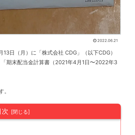
2022.06.21
月13日（月）に「株式会社 CDG」（以下CDG）
期末配当金計算書（2021年4月1日〜2022年3
す。
目次