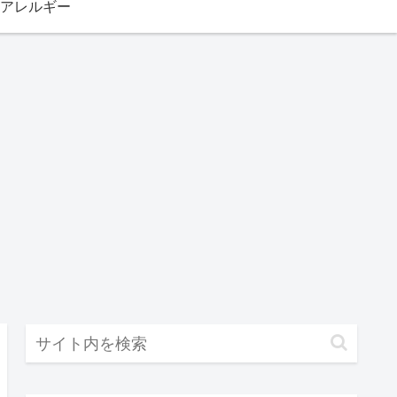
アレルギー