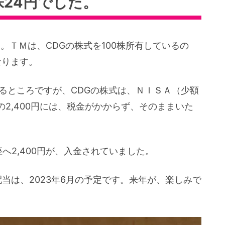
株24円でした。
。ＴＭは、CDGの株式を100株所有しているの
なります。
るところですが、CDGの株式は、ＮＩＳＡ（少額
2,400円には、税金がかからず、そのままいた
座へ2,400円が、入金されていました。
配当は、2023年6月の予定です。来年が、楽しみで