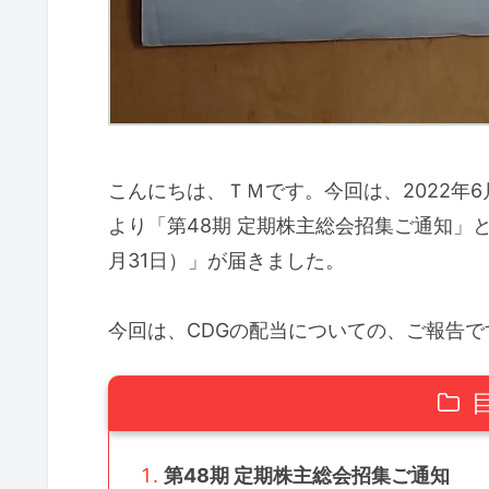
こんにちは、ＴＭです。今回は、2022年6
より「第48期 定期株主総会招集ご通知」と「
月31日）」が届きました。
今回は、CDGの配当についての、ご報告で
第48期 定期株主総会招集ご通知