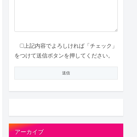
上記内容でよろしければ「チェック」
をつけて送信ボタンを押してください。
アーカイブ