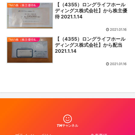
【（4355）ロングライフホール
TMの株（株主優待&配当）
ディングス株式会社】から株主優
待 2021.1.14
2021.01.16
【（4355）ロングライフホール
TMの株（株主優待&配当）
ディングス株式会社】から配当
2021.1.14
2021.01.16