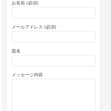
お名前 (必須)
メールアドレス (必須)
題名
メッセージ内容