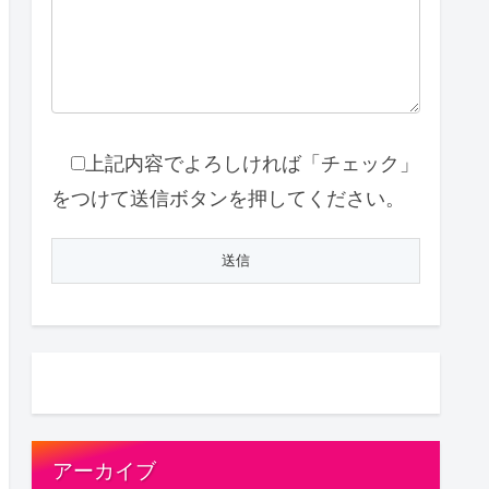
上記内容でよろしければ「チェック」
をつけて送信ボタンを押してください。
アーカイブ