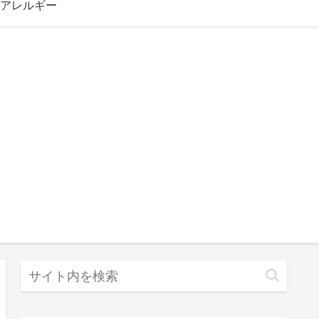
アレルギー