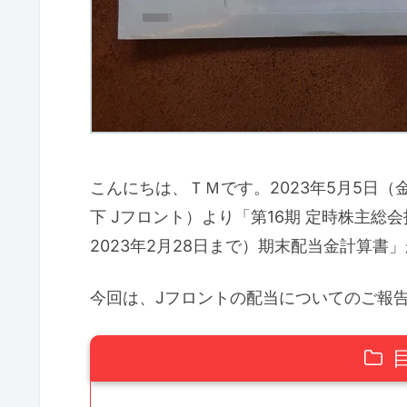
こんにちは、ＴＭです。2023年5月5日（
下 Jフロント）より「第16期 定時株主総会
2023年2月28日まで）期末配当金計算書
今回は、Jフロントの配当についてのご報