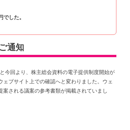
6円でした。
集ご通知
ると今回より、株主総会資料の電子提供制度開始が
ウェブサイト上での確認へと変わりました。ウェ
提案される議案の参考書類が掲載されていまし