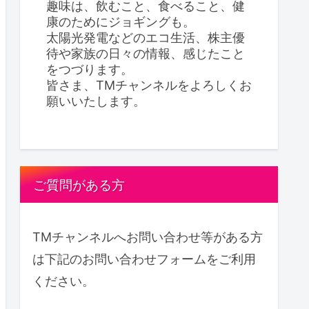
趣味は、飲むこと、食べること、健
康のためにジョギングも。
太陽光発電などのエコ生活、株主優
待や家族の日々の情報、感じたこと
をつづります。
皆さま、TMチャンネルをよろしくお
願いいたします。
ご質問がある方
TMチャンネルへお問い合わせ等がある方
は下記のお問い合わせフォームをご利用
ください。