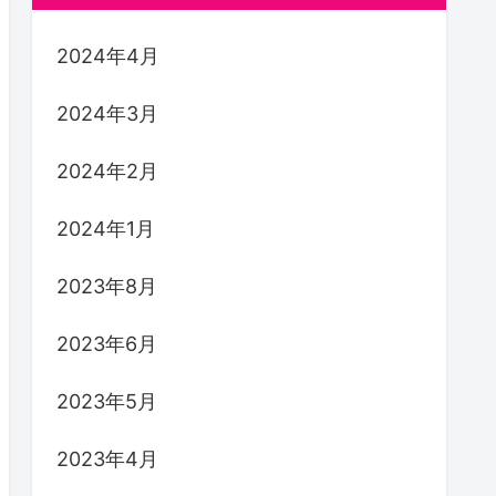
2024年4月
2024年3月
2024年2月
2024年1月
2023年8月
2023年6月
2023年5月
2023年4月