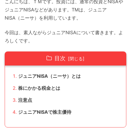
こんにちは、ＴＭです。投資には、通常の投資とNISAや
ジュニアNISAなどがあります。TMは、ジュニア
NISA（ニーサ）を利用しています。
今回は、素人ながらジュニアNISAについて書きます。よ
ろしくです。
目次
ジュニアNISA（ニーサ）とは
株にかかる税金とは
注意点
ジュニアNISAで株主優待