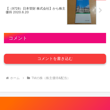
【（9728）日本管財 株式会社】から株主
優待 2020.6.20
コメント
コメントを書き込む
ホーム
TMの株（株主優待&配当）