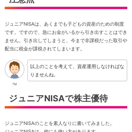
ジュニアNISAは、あくまでも子どもの資産のための制度
です。ですので、急にお金がいるから引き出すことはでき
ません。引き出してしまうと、今まで非課税だった取引や
配当に税金が課税されてしまいます。
以上のことを考えて、資産運用しなければな
りませんね。
TM
ジュニアNISAで株主優待
ジュニアNISAのことを素人なりに書いてみました。
ジュニアNISAは、他にも使い方があります。