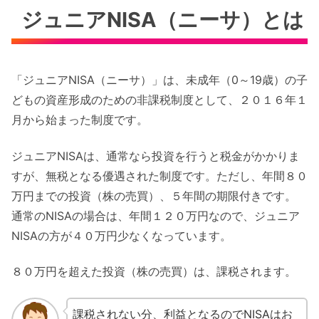
ジュニアNISA（ニーサ）とは
「ジュニアNISA（ニーサ）」は、未成年（0～19歳）の子
どもの資産形成のための非課税制度として、２０１６年１
月から始まった制度です。
ジュニアNISAは、通常なら投資を行うと税金がかかりま
すが、無税となる優遇された制度です。ただし、年間８０
万円までの投資（株の売買）、５年間の期限付きです。
通常のNISAの場合は、年間１２０万円なので、ジュニア
NISAの方が４０万円少なくなっています。
８０万円を超えた投資（株の売買）は、課税されます。
課税されない分、利益となるのでNISAはお