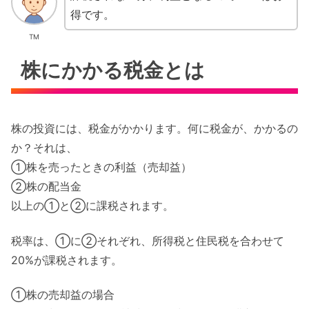
得です。
TM
株にかかる税金とは
株の投資には、税金がかかります。何に税金が、かかるの
か？それは、
①株を売ったときの利益（売却益）
②株の配当金
以上の①と②に課税されます。
税率は、①に②それぞれ、所得税と住民税を合わせて
20%が課税されます。
①株の売却益の場合