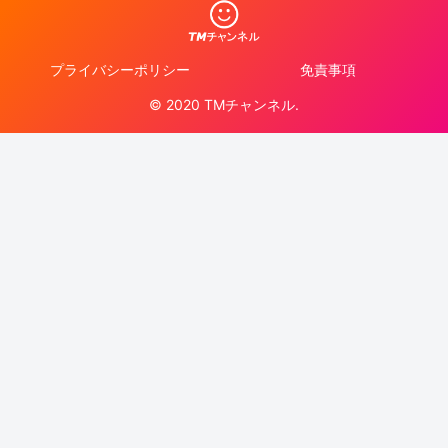
プライバシーポリシー
免責事項
© 2020 TMチャンネル.