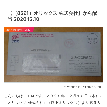
【（8591）オリックス 株式会社】から配
当 2020.12.10
12月入金の配当（2020）
2020.12.10
2022.01.20
こんにちは、ＴＭです。２０２０年１２月１０日（木）に
「オリックス 株式会社」（以下オリックス）より第５８