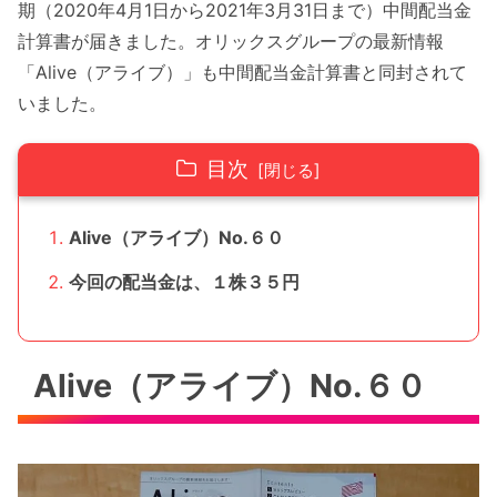
期（2020年4月1日から2021年3月31日まで）中間配当金
計算書が届きました。オリックスグループの最新情報
「Alive（アライブ）」も中間配当金計算書と同封されて
いました。
目次
Alive（アライブ）No.６０
今回の配当金は、１株３５円
Alive（アライブ）No.６０