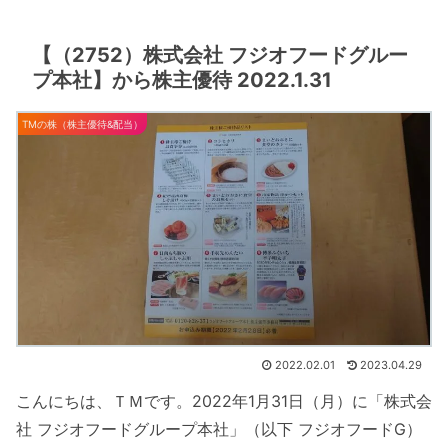
【（2752）株式会社 フジオフードグルー
プ本社】から株主優待 2022.1.31
TMの株（株主優待&配当）
2022.02.01
2023.04.29
こんにちは、ＴＭです。2022年1月31日（月）に「株式会
社 フジオフードグループ本社」（以下 フジオフードG）