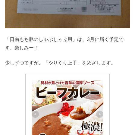
「日南もち豚のしゃぶしゃぶ用」は、3月に届く予定で
す。楽しみー！
少しずつですが、「やりくり上手」をめざします。