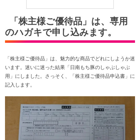
「株主様ご優待品」は、専用
のハガキで申し込みます。
「株主様ご優待品」は、魅力的な商品でどれにしようか迷
います。迷いに迷った結果「日南もち豚のしゃぶしゃぶ
用」にしました。さっそく、「株主様ご優待品申込書」に
記入します。