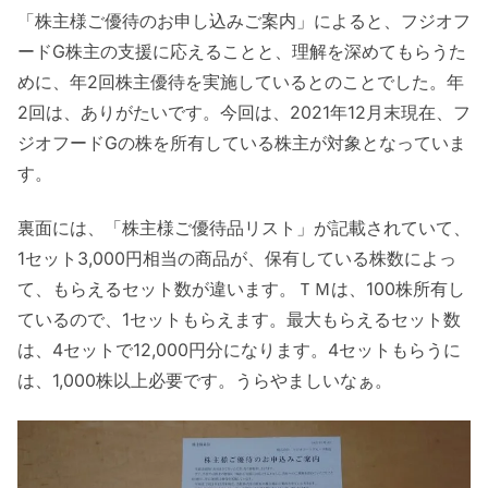
「株主様ご優待のお申し込みご案内」によると、フジオフ
ードG株主の支援に応えることと、理解を深めてもらうた
めに、年2回株主優待を実施しているとのことでした。年
2回は、ありがたいです。今回は、2021年12月末現在、フ
ジオフードGの株を所有している株主が対象となっていま
す。
裏面には、「株主様ご優待品リスト」が記載されていて、
1セット3,000円相当の商品が、保有している株数によっ
て、もらえるセット数が違います。ＴＭは、100株所有し
ているので、1セットもらえます。最大もらえるセット数
は、4セットで12,000円分になります。4セットもらうに
は、1,000株以上必要です。うらやましいなぁ。