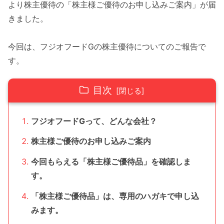
より株主優待の「株主様ご優待のお申し込みご案内」が届
きました。
今回は、フジオフードGの株主優待についてのご報告で
す。
目次
フジオフードGって、どんな会社？
株主様ご優待のお申し込みご案内
今回もらえる「株主様ご優待品」を確認しま
す。
「株主様ご優待品」は、専用のハガキで申し込
みます。