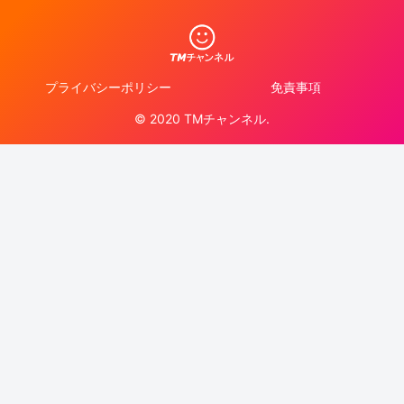
プライバシーポリシー
免責事項
© 2020 TMチャンネル.