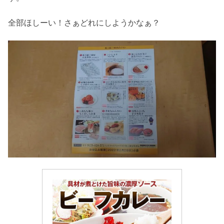
全部ほしーい！さぁどれにしようかなぁ？