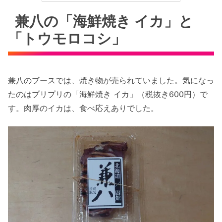
兼八の「海鮮焼き イカ」と
「トウモロコシ」
兼八のブースでは、焼き物が売られていました。気になっ
たのはプリプリの「海鮮焼き イカ」（税抜き600円）で
す。肉厚のイカは、食べ応えありでした。