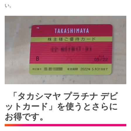
い。
「タカシマヤ プラチナ デビ
ットカード」を使うとさらに
お得です。