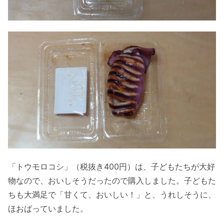
「トウモロコシ」（税抜き400円）は、子どもたちが大好
物なので、おいしそうだったので購入しました。子どもた
ちも大満足で「甘くて、おいしい！」と、うれしそうに、
ほおばっていました。