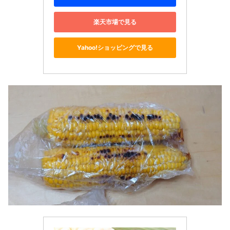
楽天市場で見る
Yahoo!ショッピングで見る