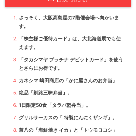
さっそく、大阪高島屋の7階催会場へ向かいま
す。
「株主様ご優待カード」は、大北海道展でも使
えます。
「タカシマヤ プラチナ デビットカード」を使う
とさらにお得です。
カネシマ 嶋田商店の「かに屋さんのお弁当」
絶品「釧路三昧弁当」。
1日限定50食「タラバ蟹弁当」。
グリルサーカスの「 特製にんにくザンギ」。
兼八の「海鮮焼き イカ」と「トウモロコシ」