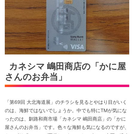
カネシマ 嶋田商店の「かに屋
さんのお弁当」
「第69回 大北海道展」のチラシを見るとやはり目がいく
のは、海鮮ではないでしょうか。中でも特にTMが気にな
ったのは、釧路和商市場「カネシマ 嶋田商店」の「かに
屋さんのお弁当」です。色々な海鮮も気になるのですが、