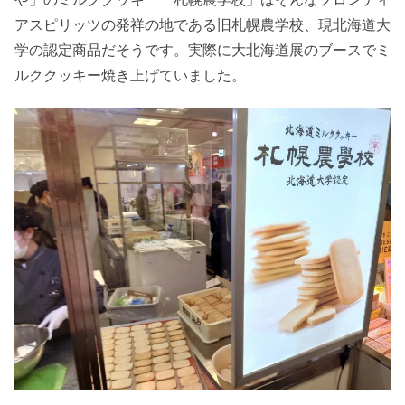
アスピリッツの発祥の地である旧札幌農学校、現北海道大
学の認定商品だそうです。実際に大北海道展のブースでミ
ルククッキー焼き上げていました。