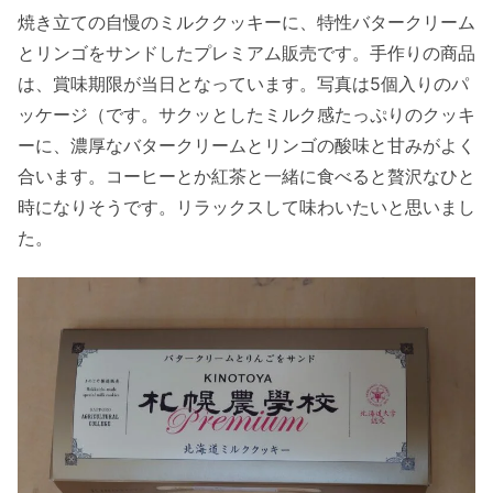
焼き立ての自慢のミルククッキーに、特性バタークリーム
とリンゴをサンドしたプレミアム販売です。手作りの商品
は、賞味期限が当日となっています。写真は5個入りのパ
ッケージ（です。サクッとしたミルク感たっぷりのクッキ
ーに、濃厚なバタークリームとリンゴの酸味と甘みがよく
合います。コーヒーとか紅茶と一緒に食べると贅沢なひと
時になりそうです。リラックスして味わいたいと思いまし
た。