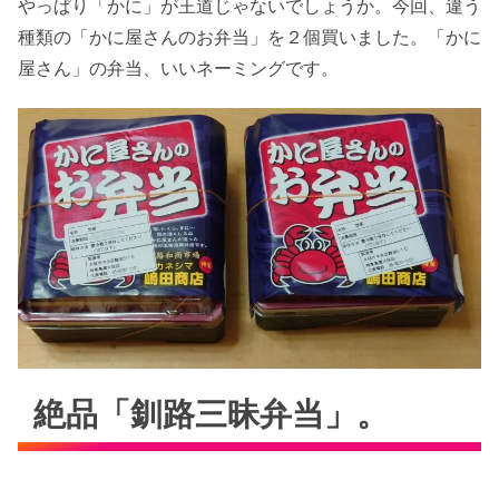
やっぱり「かに」が王道じゃないでしょうか。今回、違う
種類の「かに屋さんのお弁当」を２個買いました。「かに
屋さん」の弁当、いいネーミングです。
絶品「釧路三昧弁当」。