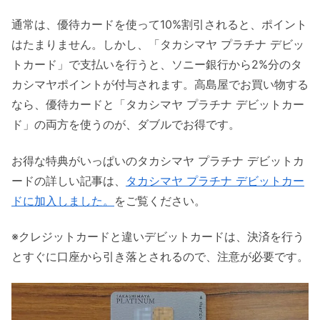
通常は、優待カードを使って10%割引されると、ポイント
はたまりません。しかし、「タカシマヤ プラチナ デビッ
トカード」で支払いを行うと、ソニー銀行から2%分のタ
カシマヤポイントが付与されます。高島屋でお買い物する
なら、優待カードと「タカシマヤ プラチナ デビットカー
ド」の両方を使うのが、ダブルでお得です。
お得な特典がいっぱいのタカシマヤ プラチナ デビットカ
ードの詳しい記事は、
タカシマヤ プラチナ デビットカー
ドに加入しました。
をご覧ください。
※クレジットカードと違いデビットカードは、決済を行う
とすぐに口座から引き落とされるので、注意が必要です。