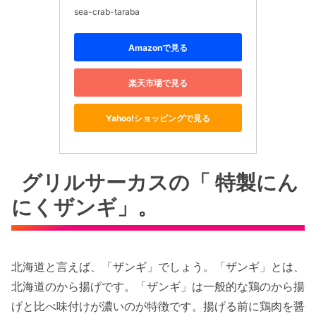
sea-crab-taraba
Amazonで見る
楽天市場で見る
Yahoo!ショッピングで見る
グリルサーカスの「 特製にん
にくザンギ」。
北海道と言えば、「ザンギ」でしょう。「ザンギ」とは、
北海道のから揚げです。「ザンギ」は一般的な鶏のから揚
げと比べ味付けが濃いのが特徴です。揚げる前に鶏肉を醤