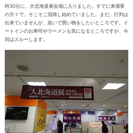
時30分に、大北海道展会場に入りました。すでに来場客
の方々で、そこそこ混雑し始めていました。まだ、行列は
出来ていませんが、急いで買い物をしたいところです。イ
ートインのお寿司やラーメンも気になるところですが、今
回はスルーします。