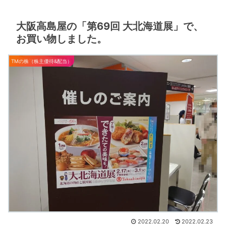
大阪高島屋の「第69回 大北海道展」で、
お買い物しました。
TMの株（株主優待&配当）
2022.02.20
2022.02.23