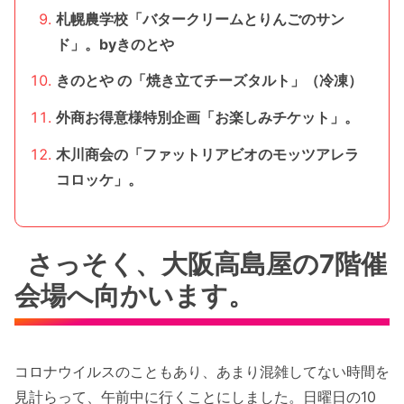
札幌農学校「バタークリームとりんごのサン
ド」。byきのとや
きのとや の「焼き立てチーズタルト」（冷凍）
外商お得意様特別企画「お楽しみチケット」。
木川商会の「ファットリアビオのモッツアレラ
コロッケ」。
さっそく、大阪高島屋の7階催
会場へ向かいます。
コロナウイルスのこともあり、あまり混雑してない時間を
見計らって、午前中に行くことにしました。日曜日の10