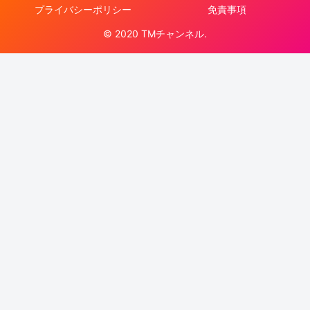
プライバシーポリシー
免責事項
© 2020 TMチャンネル.