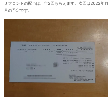
Ｊフロントの配当は、年2回もらえます。次回は2022年11
月の予定です。