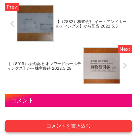
【（2882）株式会社 イートアンドホー
ルディングス】から配当 2022.5.31
【（8016）株式会社 オンワードホールデ
ィングス】から株主優待 2022.5.28
コメント
コメントを書き込む