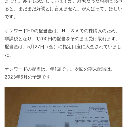
まです。赤字も減少していますが、好調だった時期と比べ
ると、まだまだ好調とは言えません。がんばって、ほしい
です。
オンワードHDの配当金は、ＮＩＳＡでの株購入のため、
非課税となり、1,200円の配当をそのまま受け取れます。
配当金は、5月27日（金）に指定口座に入金されていまし
た。
オンワードの配当は、年1回です。次回の期末配当は、
2023年5月の予定です。