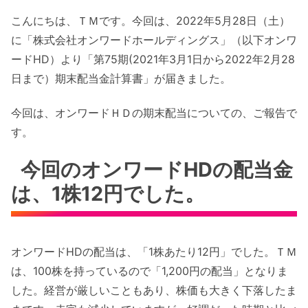
こんにちは、ＴＭです。今回は、2022年5月28日（土）
に「株式会社オンワードホールディングス」（以下オンワ
ードHD）より「第75期(2021年3月1日から2022年2月28
日まで）期末配当金計算書」が届きました。
今回は、オンワードＨＤの期末配当についての、ご報告で
す。
今回のオンワードHDの配当金
は、1株12円でした。
オンワードHDの配当は、「1株あたり12円」でした。ＴＭ
は、100株を持っているので「1,200円の配当」となりま
した。経営が厳しいこともあり、株価も大きく下落したま