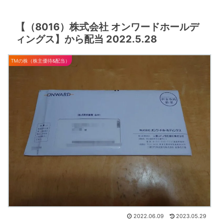
【（8016）株式会社 オンワードホールデ
ィングス】から配当 2022.5.28
TMの株（株主優待&配当）
2022.06.09
2023.05.29