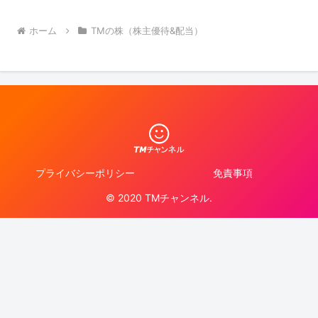
ホーム
TMの株（株主優待&配当）
プライバシーポリシー
免責事項
© 2020 TMチャンネル.