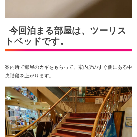
今回泊まる部屋は、ツーリス
トベッドです。
案内所で部屋のカギをもらって、案内所のすぐ側にある中
央階段を上がります。