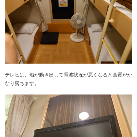
テレビは、船が動き出して電波状況が悪くなると画質がか
なり落ちます。