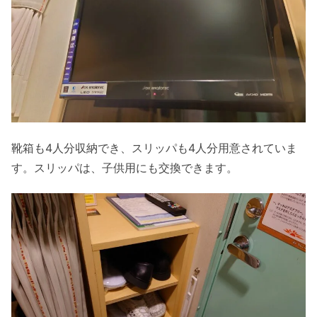
靴箱も4人分収納でき、スリッパも4人分用意されていま
す。スリッパは、子供用にも交換できます。