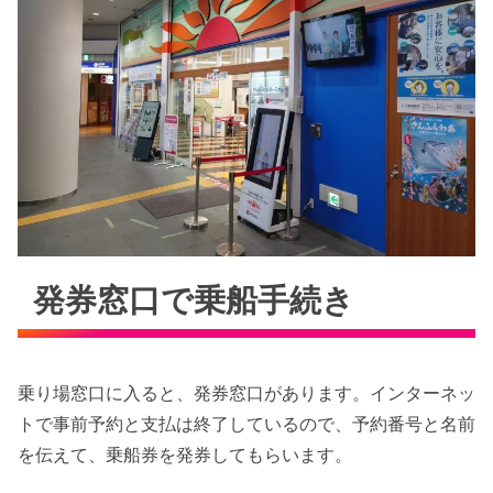
発券窓口で乗船手続き
乗り場窓口に入ると、発券窓口があります。インターネッ
トで事前予約と支払は終了しているので、予約番号と名前
を伝えて、乗船券を発券してもらいます。