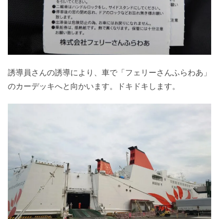
誘導員さんの誘導により、車で「フェリーさんふらわあ」
のカーデッキへと向かいます。ドキドキします。