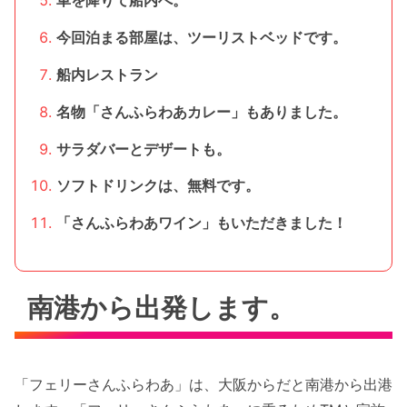
車を降りて船内へ。
今回泊まる部屋は、ツーリストベッドです。
船内レストラン
名物「さんふらわあカレー」もありました。
サラダバーとデザートも。
ソフトドリンクは、無料です。
「さんふらわあワイン」もいただきました！
南港から出発します。
「フェリーさんふらわあ」は、大阪からだと南港から出港