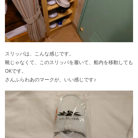
スリッパは、こんな感じです。
靴じゃなくて、このスリッパを履いて、船内を移動しても
OKです。
さんふらわあのマークが、いい感じです♪