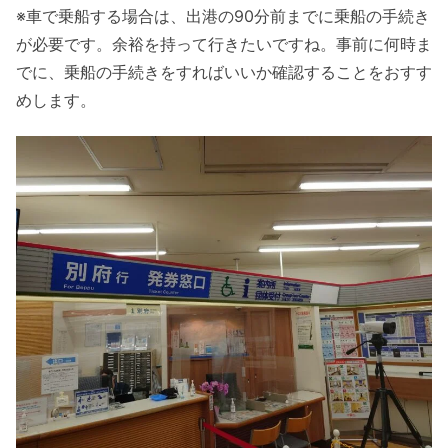
※車で乗船する場合は、出港の90分前までに乗船の手続き
が必要です。余裕を持って行きたいですね。事前に何時ま
でに、乗船の手続きをすればいいか確認することをおすす
めします。