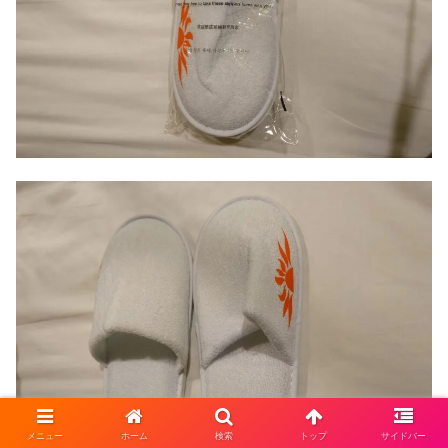
メニュー
ホーム
検索
トップ
サイドバー