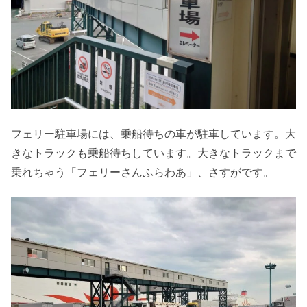
フェリー駐車場には、乗船待ちの車が駐車しています。大
きなトラックも乗船待ちしています。大きなトラックまで
乗れちゃう「フェリーさんふらわあ」、さすがです。