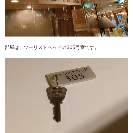
部屋は、ツーリストベッドの305号室です。