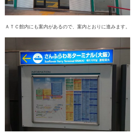
ＡＴＣ館内にも案内があるので、案内とおりに進みます。