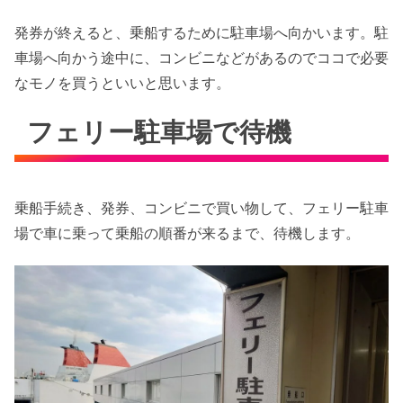
発券が終えると、乗船するために駐車場へ向かいます。駐
車場へ向かう途中に、コンビニなどがあるのでココで必要
なモノを買うといいと思います。
フェリー駐車場で待機
乗船手続き、発券、コンビニで買い物して、フェリー駐車
場で車に乗って乗船の順番が来るまで、待機します。