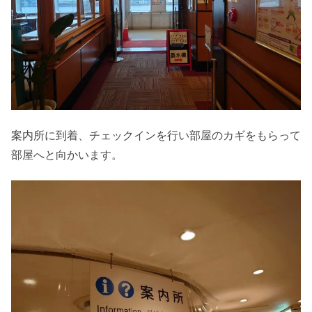
案内所に到着、チェックインを行い部屋のカギをもらって
部屋へと向かいます。