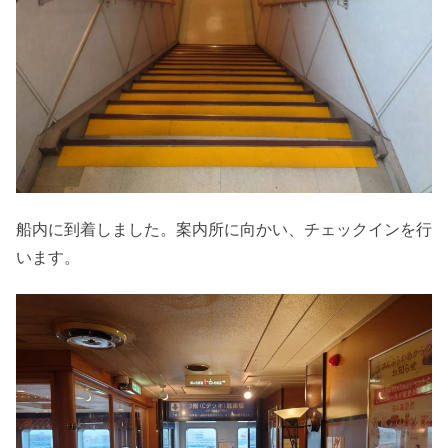
船内に到着しました。案内所に向かい、チェックインを行
います。