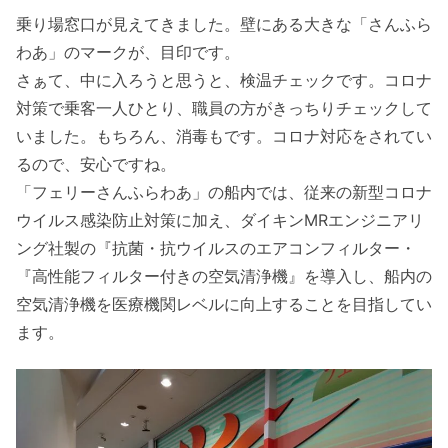
乗り場窓口が見えてきました。壁にある大きな「さんふら
わあ」のマークが、目印です。
さぁて、中に入ろうと思うと、検温チェックです。コロナ
対策で乗客一人ひとり、職員の方がきっちりチェックして
いました。もちろん、消毒もです。コロナ対応をされてい
るので、安心ですね。
「フェリーさんふらわあ」の船内では、従来の新型コロナ
ウイルス感染防止対策に加え、ダイキンMRエンジニアリ
ング社製の『抗菌・抗ウイルスのエアコンフィルター・
『高性能フィルター付きの空気清浄機』を導入し、船内の
空気清浄機を医療機関レベルに向上することを目指してい
ます。