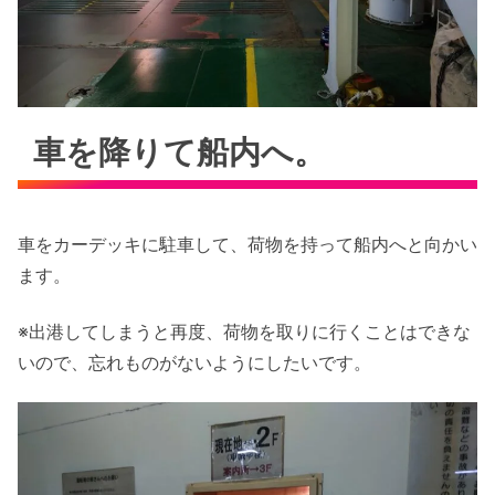
車を降りて船内へ。
車をカーデッキに駐車して、荷物を持って船内へと向かい
ます。
※出港してしまうと再度、荷物を取りに行くことはできな
いので、忘れものがないようにしたいです。