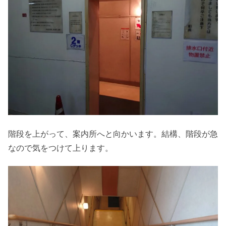
階段を上がって、案内所へと向かいます。結構、階段が急
なので気をつけて上ります。