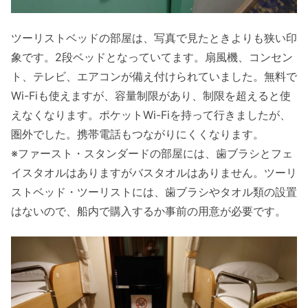
ツーリストベッドの部屋は、写真で見たときよりも狭い印
象です。2段ベッドとなっていてます。扇風機、コンセン
ト、テレビ、エアコンが備え付けられていました。無料で
Wi-Fiも使えますが、容量制限があり、制限を超えると使
えなくなります。ポケットWi-Fiを持って行きましたが、
圏外でした。携帯電話もつながりにくくなります。
※ファースト・スタンダードの部屋には、歯ブラシとフェ
イスタオルはありますがバスタオルはありません。ツーリ
ストベッド・ツーリストには、歯ブラシやタオル類の設置
はないので、船内で購入するか事前の用意が必要です。