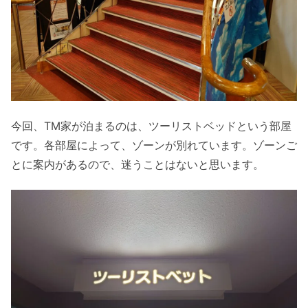
今回、TM家が泊まるのは、ツーリストベッドという部屋
です。各部屋によって、ゾーンが別れています。ゾーンご
とに案内があるので、迷うことはないと思います。