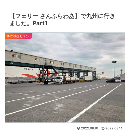
【フェリー さんふらわあ】で九州に行き
ました。Part1
TMの感想あれこれ
2022.08.10
2022.08.14