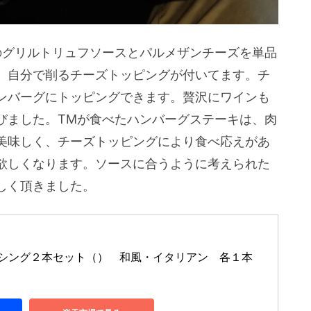
のグリルトリュフソースとパルメザンチーズを単品
、自分で削るチーズトッピングが付いてます。チ
ンバーグにトッピングできます。贅沢にワインも
びました。TMが食べたハンバーグステーキは、肉
美味しく、チーズトッピングにより食べ応えがあ
欲しくなります。ソースに合うように考えられた
しく頂きました。
シング２本セット（）　和風・イタリアン　各１本