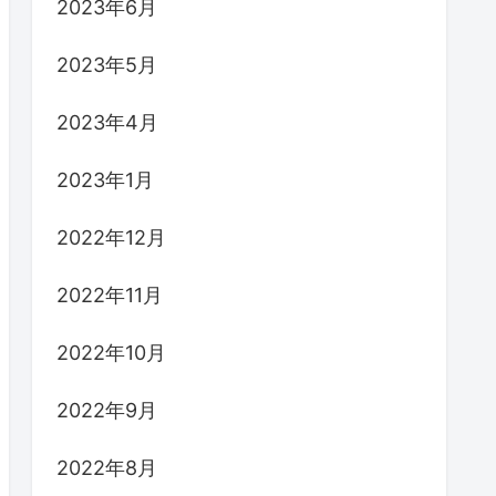
2023年6月
2023年5月
2023年4月
2023年1月
2022年12月
2022年11月
2022年10月
2022年9月
2022年8月