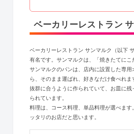
ベーカリーレストラン 
ベーカリーレストラン サンマルク（以下 
有名です。サンマルクは、「焼きたてにこ
サンマルクのパンは、店内に設置した専用
ら、そのまま運ばれ、好きなだけ食べれま
抜群に合うように作られていて、お皿に残
られています。
料理は、コース料理、単品料理が選べます
ッタリのお店だと思います。