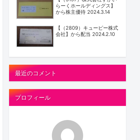
らーくホールディングス】
から株主優待 2024.3.14
【（2809）キューピー株式
会社】から配当 2024.2.10
最近のコメント
プロフィール