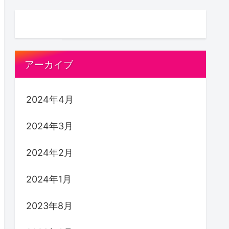
アーカイブ
2024年4月
2024年3月
2024年2月
2024年1月
2023年8月