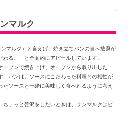
サンマルク
サンマルク）と言えば、焼き立てパンの食べ放題が
だわる。」と全面的にアピールしています。
オーブンで焼き上げ、オーブンから取り出した
す。パンは、ソースにこだわった料理との相性が
ったソースと一緒に美味しく食べれるように考え
。ちょっと贅沢をしたいときは、サンマルクはピ