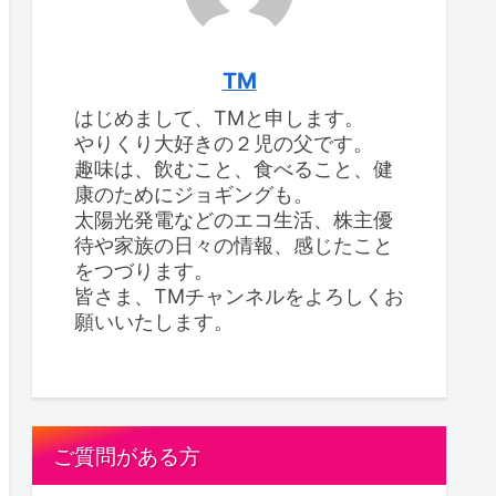
TM
はじめまして、TMと申します。
やりくり大好きの２児の父です。
趣味は、飲むこと、食べること、健
康のためにジョギングも。
太陽光発電などのエコ生活、株主優
待や家族の日々の情報、感じたこと
をつづります。
皆さま、TMチャンネルをよろしくお
願いいたします。
ご質問がある方