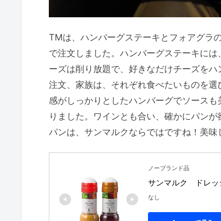
TMは、ハンバーグステーキとフォアグラ
で注文しました。ハンバーグステーキには
ーズは削り放題で、好きなだけチーズをハ
注文、家族は、それぞれ食べたいものを選
感がしっかりとしたハンバーグでソースも
りました。ワインとも合い、確かにパンが
パンは、サンマルクならではですね！美味
ノーブランド品
サンマルク　ドレッ
なし