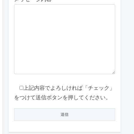
上記内容でよろしければ「チェック」
をつけて送信ボタンを押してください。