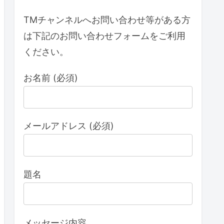
TMチャンネルへお問い合わせ等がある方
は下記のお問い合わせフォームをご利用
ください。
お名前 (必須)
メールアドレス (必須)
題名
メッセージ内容