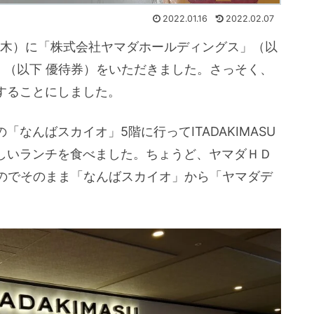
2022.01.16
2022.02.07
日（木）に「株式会社ヤマダホールディングス」（以
」（以下 優待券）をいただきました。さっそく、
をすることにしました。
「なんばスカイオ」5階に行ってITADAKIMASU
おいしいランチを食べました。ちょうど、ヤマダＨＤ
のでそのまま「なんばスカイオ」から「ヤマダデ