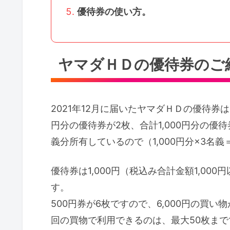
優待券の使い方。
ヤマダＨＤの優待券のご
2021年12月に届いたヤマダＨＤの優待券は
円分の優待券が2枚、合計1,000円分の優
義分所有しているので（1,000円分×3名義
優待券は1,000円（税込み合計金額1,000
す。
500円券が6枚ですので、6,000円の買い
回の買物で利用できるのは、最大50枚まで