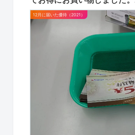
12月に届いた優待（2021）