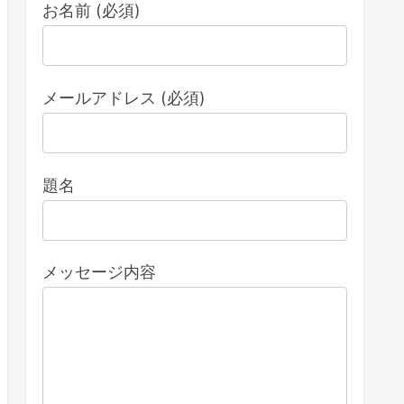
お名前 (必須)
メールアドレス (必須)
題名
メッセージ内容