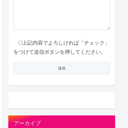
上記内容でよろしければ「チェック」
をつけて送信ボタンを押してください。
アーカイブ