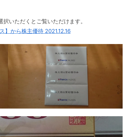
選択いただくとご覧いただけます。
ら株主優待 2021.12.16