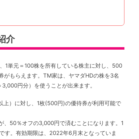
紹介
、1単元＝100株を所有している株主に対し、500
待券がもらえます。TM家は、ヤマダHDの株を3名
＝3,000円分）を使うことが出来ます。
円以上）に対し、1枚(500円)の優待券が利用可能で
物が、50％オフの3,000円で済むことになります。1
です。有効期限は、2022年6月末となっていま