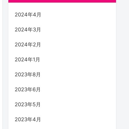
2024年4月
2024年3月
2024年2月
2024年1月
2023年8月
2023年6月
2023年5月
2023年4月