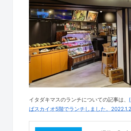
イタダキマスのランチについての記事は、
ばスカイオ5階でランチしました。2022.1.