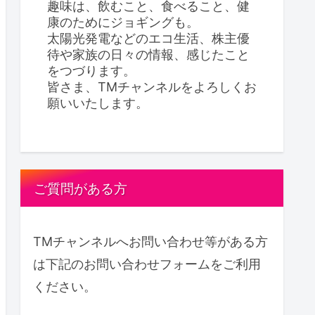
趣味は、飲むこと、食べること、健
康のためにジョギングも。
太陽光発電などのエコ生活、株主優
待や家族の日々の情報、感じたこと
をつづります。
皆さま、TMチャンネルをよろしくお
願いいたします。
ご質問がある方
TMチャンネルへお問い合わせ等がある方
は下記のお問い合わせフォームをご利用
ください。