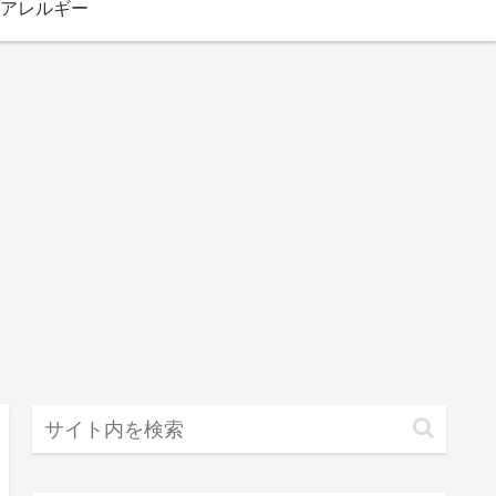
アレルギー