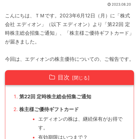
2023.08.20
こんにちは、ＴＭです。2023年6月12日（月）に「株式
会社 エディオン」（以下 エディオン）より「第22回 定
時株主総会招集ご通知」、「株主様ご優待ギフトカード」
が届きました。
今回は、エディオンの株主優待についての、ご報告です。
目次
第22回 定時株主総会招集ご通知
株主様ご優待ギフトカード
エディオンの株は、継続保有がお得で
す。
有効期限はいつまで？