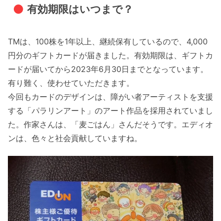
有効期限はいつまで？
TMは、100株を1年以上、継続保有しているので、4,000
円分のギフトカードが届きました。有効期限は、ギフトカ
ードが届いてから2023年6月30日までとなっています。
有り難く、使わせていただきます。
今回もカードのデザインは、障がい者アーティストを支援
する「パラリンアート」のアート作品を採用されていまし
た。作家さんは、「麦ごはん」さんだそうです。エディオ
ンは、色々と社会貢献していますね。