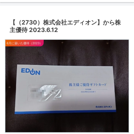
【（2730）株式会社エディオン】から株
主優待 2023.6.12
6月に届いた優待（2023）