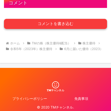
コメント
コメントを書き込む
ホーム
TMの株（株主優待&配当）
株主優待
令和5年（2023年）株主優待
6月に届いた優待（2023）
プライバシーポリシー
免責事項
© 2020 TMチャンネル.