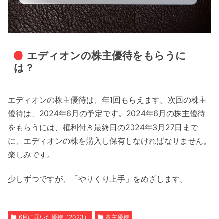
エディオンの株主優待をもらうに
は？
エディオンの株主優待は、年1回もらえます。次回の株主
優待は、2024年6月の予定です。2024年6月の株主優待
をもらうには、権利付き最終日の2024年3月27日まで
に、エディオンの株を購入し保有しなければなりません。
楽しみです。
少しずつですが、「やりくり上手」をめざします。
6月に届いた優待（2023）
株主優待