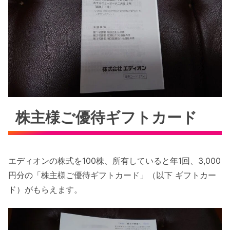
株主様ご優待ギフトカード
エディオンの株式を100株、所有していると年1回、3,000
円分の「株主様ご優待ギフトカード」（以下 ギフトカー
ド）がもらえます。