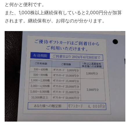
と何かと便利です。
また、1,000株以上継続保有していると2,000円分が加算
されます。継続保有が、お得なのが分かります。