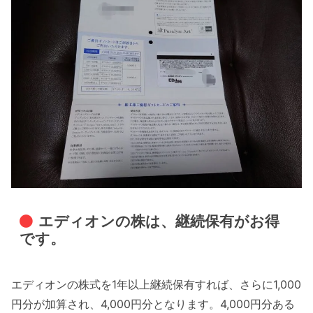
エディオンの株は、継続保有がお得
です。
エディオンの株式を1年以上継続保有すれば、さらに1,000
円分が加算され、4,000円分となります。4,000円分ある