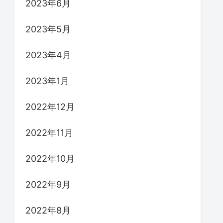
2023年6月
2023年5月
2023年4月
2023年1月
2022年12月
2022年11月
2022年10月
2022年9月
2022年8月