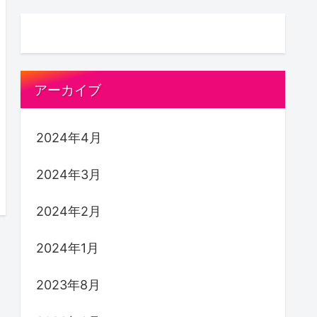
アーカイブ
2024年4月
2024年3月
2024年2月
2024年1月
2023年8月