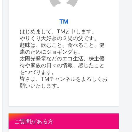
TM
はじめまして、TMと申します。
やりくり大好きの２児の父です。
趣味は、飲むこと、食べること、健
康のためにジョギングも。
太陽光発電などのエコ生活、株主優
待や家族の日々の情報、感じたこと
をつづります。
皆さま、TMチャンネルをよろしくお
願いいたします。
ご質問がある方