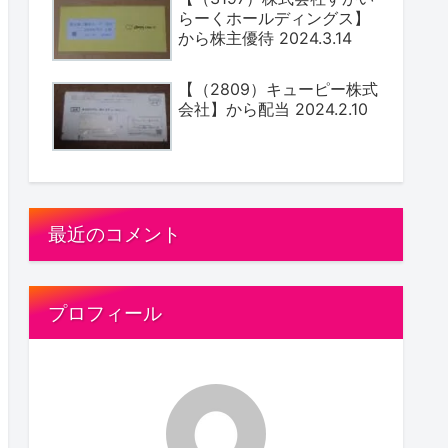
らーくホールディングス】
から株主優待 2024.3.14
【（2809）キューピー株式
会社】から配当 2024.2.10
最近のコメント
プロフィール