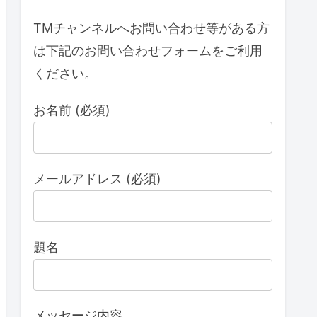
TMチャンネルへお問い合わせ等がある方
は下記のお問い合わせフォームをご利用
ください。
お名前 (必須)
メールアドレス (必須)
題名
メッセージ内容