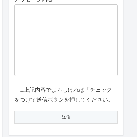
上記内容でよろしければ「チェック」
をつけて送信ボタンを押してください。