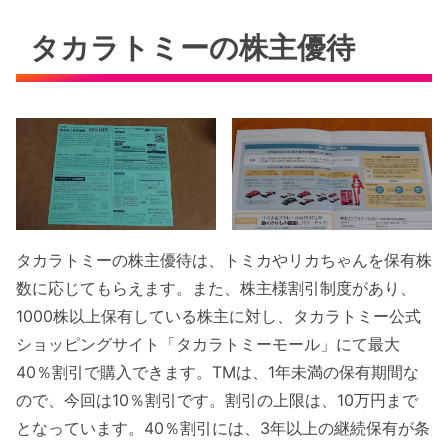
タカラトミーの株主優待
タカラトミーの株主優待は、トミカやリカちゃんを保有株
数に応じてもらえます。また、株主様割引制度があり、
1000株以上保有している株主に対し、タカラトミー公式
ショッピングサイト「タカラトミーモール」にて最大
40％割引で購入できます。TMは、1年未満の保有期間な
ので、今回は10％割引です。割引の上限は、10万円まで
となっています。40％割引には、3年以上の継続保有が条