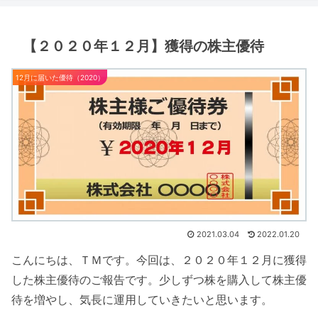
【２０２０年１２月】獲得の株主優待
12月に届いた優待（2020）
2021.03.04
2022.01.20
こんにちは、ＴＭです。今回は、２０２０年１２月に獲得
した株主優待のご報告です。少しずつ株を購入して株主優
待を増やし、気長に運用していきたいと思います。