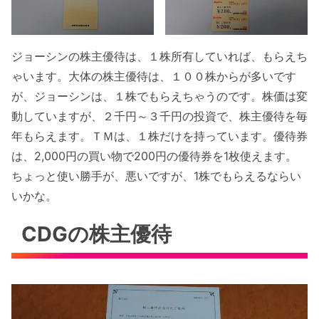
ジョーシンの株主優待は、１株所有していれば、もらえち
ゃいます。大体の株主優待は、１００株からが多いです
が、ジョーシンは、１株でもらえちゃうのです。株価は変
動していますが、２千円～３千円の投資で、株主優待を毎
年もらえます。ＴＭは、１株だけを持っています。優待券
は、2,000円の買い物で200円の優待券を1枚使えます。
ちょっと使い勝手が、悪いですが、1株でもらえるならい
いかな。
CDGの株主優待