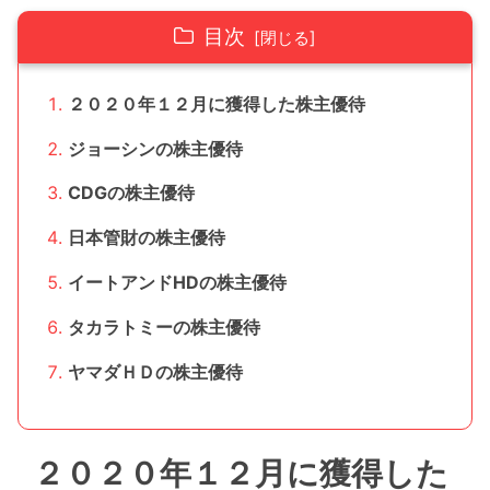
目次
２０２０年１２月に獲得した株主優待
ジョーシンの株主優待
CDGの株主優待
日本管財の株主優待
イートアンドHDの株主優待
タカラトミーの株主優待
ヤマダＨＤの株主優待
２０２０年１２月に獲得した