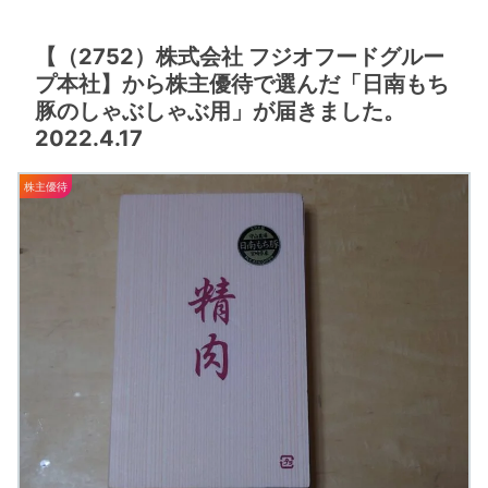
【（2752）株式会社 フジオフードグルー
プ本社】から株主優待で選んだ「日南もち
豚のしゃぶしゃぶ用」が届きました。
2022.4.17
株主優待