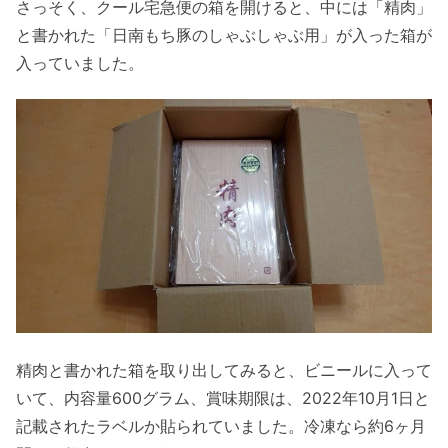
さっそく、クール宅急便の箱を開けると、中には「精肉」
と書かれた「日南もち豚のしゃぶしゃぶ用」が入った箱が
入っていました。
精肉と書かれた箱を取り出してみると、ビニールに入って
いて、内容量600グラム、賞味期限は、2022年10月1日と
記載されたラベルか貼られていました。冷凍なら約6ヶ月