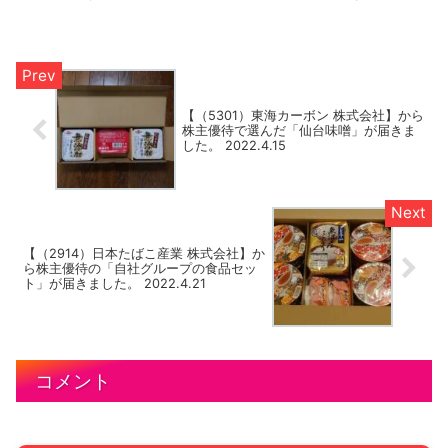
内」が届きました。今回は、ヤマウラの...
【（5301）東海カーボン 株式会社】から
株主優待で選んだ「仙台味噌」が届きま
した。 2022.4.15
【（2914）日本たばこ産業 株式会社】か
ら株主優待の「自社グループの食品セッ
ト」が届きました。 2022.4.21
コメント