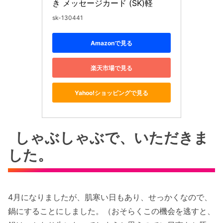
き メッセージカード (SK)軽
sk-130441
Amazonで見る
楽天市場で見る
Yahoo!ショッピングで見る
しゃぶしゃぶで、いただきま
した。
4月になりましたが、肌寒い日もあり、せっかくなので、
鍋にすることにしました。（おそらくこの機会を逃すと、