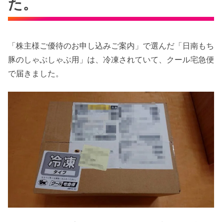
た。
「株主様ご優待のお申し込みご案内」で選んだ「日南もち
豚のしゃぶしゃぶ用」は、冷凍されていて、クール宅急便
で届きました。