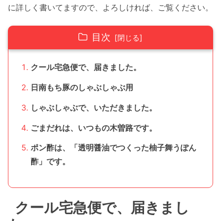
に詳しく書いてますので、よろしければ、ご覧ください。
目次
クール宅急便で、届きました。
日南もち豚のしゃぶしゃぶ用
しゃぶしゃぶで、いただきました。
ごまだれは、いつもの木曽路です。
ポン酢は、「透明醤油でつくった柚子舞うぽん
酢」です。
クール宅急便で、届きまし