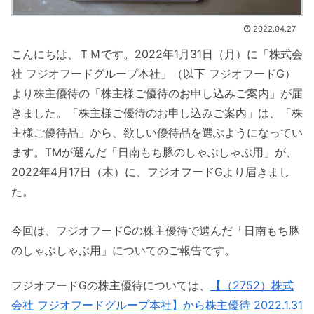
2022.04.27
こんにちは、ＴＭです。2022年1月31日（月）に「株式会
社 フジオフードグループ本社」（以下 フジオフードG）
より株主優待の「株主様ご優待のお申し込みご案内」が届
きました。「株主様ご優待のお申し込みご案内」は、「株
主様ご優待品」から、欲しい優待品を選ぶようになってい
ます。TMが選んだ「日南もち豚のしゃぶしゃぶ用」が、
2022年4月17日（木）に、フジオフードGより届きまし
た。
今回は、フジオフードGの株主優待で選んだ「日南もち豚
のしゃぶしゃぶ用」についてのご報告です。
フジオフードGの株主優待については、
【（2752）株式
会社 フジオフードグループ本社】から株主優待 2022.1.31