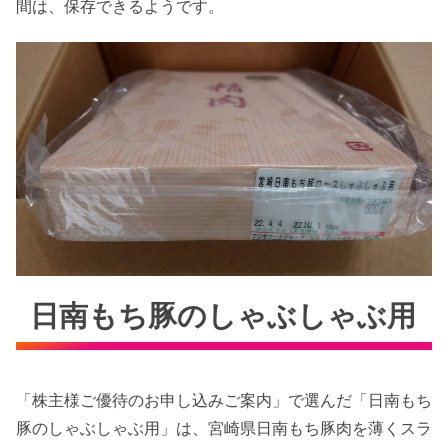
間は、保存できるようです。
日南もち豚のしゃぶしゃぶ用
「株主様ご優待のお申し込みご案内」で選んだ「日南もち
豚のしゃぶしゃぶ用」は、宮崎県日南もち豚肉を薄くスラ