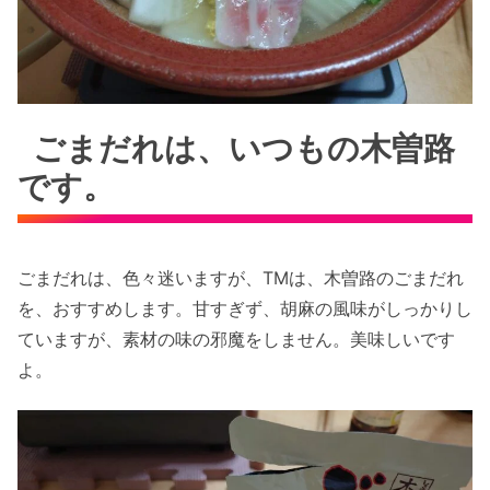
ごまだれは、いつもの木曽路
です。
ごまだれは、色々迷いますが、TMは、木曽路のごまだれ
を、おすすめします。甘すぎず、胡麻の風味がしっかりし
ていますが、素材の味の邪魔をしません。美味しいです
よ。