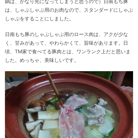
鍋は、かなり先になってしまうと思うので）日南もち豚
は、しゃぶしゃぶ用のお肉なので、スタンダードにしゃぶ
しゃぶをすることにしました。
日南もち豚のしゃぶしゃぶ用のロース肉は、アクが少な
く、甘みがあって、やわらかくて、旨味があります。日
頃、TM家で食べてる豚肉とは、ワンランク上だと思いま
した。めっちゃ、美味しいです。