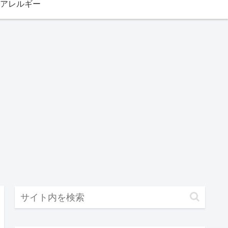
アレルギー