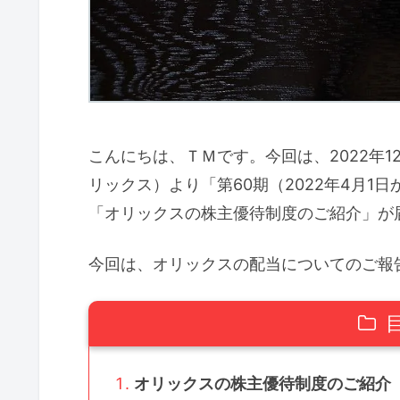
こんにちは、ＴＭです。今回は、2022年1
リックス）より「第60期（2022年4月1日
「オリックスの株主優待制度のご紹介」が
今回は、オリックスの配当についてのご報
オリックスの株主優待制度のご紹介