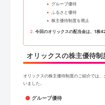
グループ優待
ふるさと優待
株主優待制度を廃止
今回のオリックスの配当金は、1株4
オリックスの株主優待制
オリックスの株主優待制度のご紹介では、
いました。
グループ優待