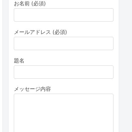
お名前 (必須)
メールアドレス (必須)
題名
メッセージ内容