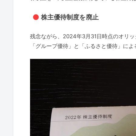
株主優待制度を廃止
残念ながら、2024年3月31日時点のオ
「グループ優待」と「ふるさと優待」によ