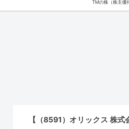
【（8591）オリックス 株式会社