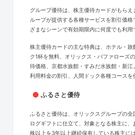
グループ優待は、株主優待カードがもらえ
ループが提供する各種サービスを割引価格
ざまなシーンで有効期限内に何度でも利用
株主優待カードの主な特典は、ホテル・旅
ク1杯を無料、オリックス・バファローズの
待価格、京都水族館・すみだ水族館・新江ノ
利用料金の割引、人間ドック各種コースを
ふるさと優待
ふるさと優待は、オリックスグループの全
ログギフトに仕立て、対象となる株主に、お
株以上を3年以上継続保有している株主に