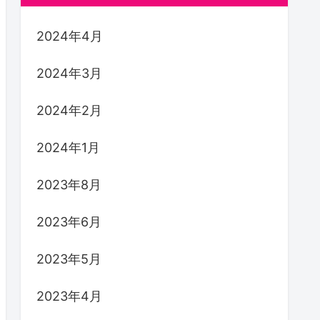
2024年4月
2024年3月
2024年2月
2024年1月
2023年8月
2023年6月
2023年5月
2023年4月