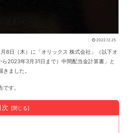
2022.12.25
2月8日（木）に「オリックス 株式会社」（以下オ
から2023年3月31日まで）中間配当金計算書」と
届きました。
告です。
目次