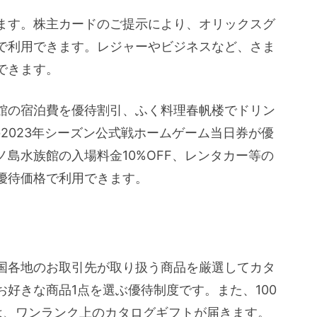
ます。株主カードのご提示により、オリックスグ
で利用できます。レジャーやビジネスなど、さま
できます。
館の宿泊費を優待割引、ふく料理春帆楼でドリン
2023年シーズン公式戦ホームゲーム当日券が優
島水族館の入場料金10%OFF、レンタカー等の
優待価格で利用できます。
国各地のお取引先が取り扱う商品を厳選してカタ
好きな商品1点を選ぶ優待制度です。また、100
は、ワンランク上のカタログギフトが届きます。