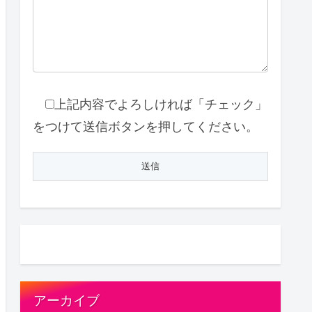
上記内容でよろしければ「チェック」
をつけて送信ボタンを押してください。
アーカイブ