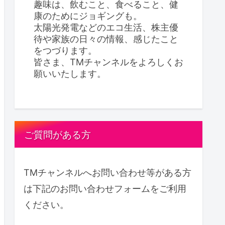
趣味は、飲むこと、食べること、健
康のためにジョギングも。
太陽光発電などのエコ生活、株主優
待や家族の日々の情報、感じたこと
をつづります。
皆さま、TMチャンネルをよろしくお
願いいたします。
ご質問がある方
TMチャンネルへお問い合わせ等がある方
は下記のお問い合わせフォームをご利用
ください。