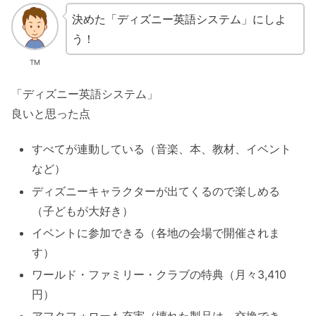
決めた「ディズニー英語システム」にしよ
う！
TM
「ディズニー英語システム」
良いと思った点
すべてが連動している（音楽、本、教材、イベント
など）
ディズニーキャラクターが出てくるので楽しめる
（子どもが大好き）
イベントに参加できる（各地の会場で開催されま
す）
ワールド・ファミリー・クラブの特典（月々3,410
円）