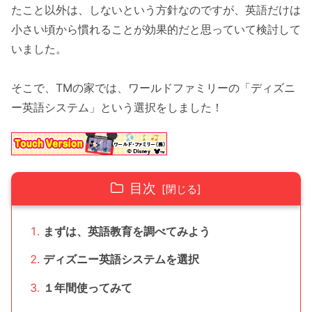
たこと以外は、しないという方針なのですが、英語だけは
小さい頃から慣れることが効果的だと思っていて検討して
いました。
そこで、TMの家では、ワールドファミリーの「ディズニ
ー英語システム」という選択をしました！
目次
まずは、英語教育を調べてみよう
ディズニー英語システムを選択
１年間使ってみて