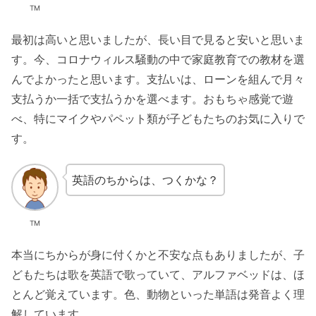
TM
最初は高いと思いましたが、長い目で見ると安いと思いま
す。今、コロナウィルス騒動の中で家庭教育での教材を選
んでよかったと思います。支払いは、ローンを組んで月々
支払うか一括で支払うかを選べます。おもちゃ感覚で遊
べ、特にマイクやパペット類が子どもたちのお気に入りで
す。
英語のちからは、つくかな？
TM
本当にちからが身に付くかと不安な点もありましたが、子
どもたちは歌を英語で歌っていて、アルファベッドは、ほ
とんど覚えています。色、動物といった単語は発音よく理
解しています。