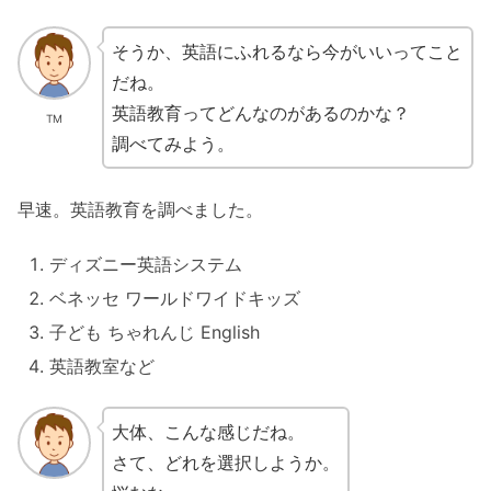
そうか、英語にふれるなら今がいいってこと
だね。
英語教育ってどんなのがあるのかな？
TM
調べてみよう。
早速。英語教育を調べました。
ディズニー英語システム
ベネッセ ワールドワイドキッズ
子ども ちゃれんじ English
英語教室など
大体、こんな感じだね。
さて、どれを選択しようか。