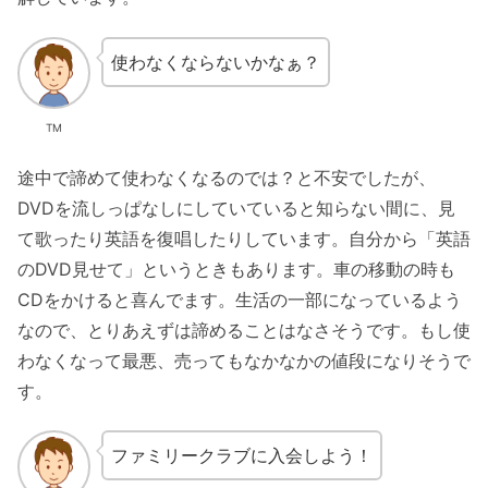
使わなくならないかなぁ？
TM
途中で諦めて使わなくなるのでは？と不安でしたが、
DVDを流しっぱなしにしていていると知らない間に、見
て歌ったり英語を復唱したりしています。自分から「英語
のDVD見せて」というときもあります。車の移動の時も
CDをかけると喜んでます。生活の一部になっているよう
なので、とりあえずは諦めることはなさそうです。もし使
わなくなって最悪、売ってもなかなかの値段になりそうで
す。
ファミリークラブに入会しよう！