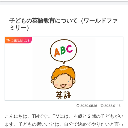
子どもの英語教育について（ワールドファ
ミリー）
TMの感想あれこれ
2020.05.16
2022.01.13
こんにちは、TMです。TMには、４歳と２歳の子どもがい
ます。子どもの習いごとは、自分で決めてやりたいと言っ