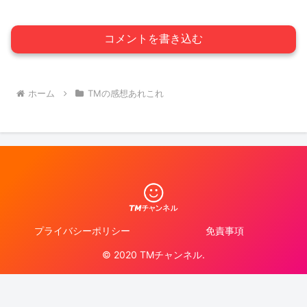
コメントを書き込む
ホーム
TMの感想あれこれ
プライバシーポリシー
免責事項
© 2020 TMチャンネル.