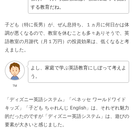
する教育だね。
子ども（特に長男）が、ぜん息持ち、１ヵ月に何日かは体
調が悪くなるので、教室を休むことも多々ありそうで、英
語教室の月謝代（月１万円）の投資効果は、低くなると考
えました。
よし、家庭で学ぶ英語教育にしぼって考えよ
う。
TM
「ディズニー英語システム」「ベネッセ ワールドワイド
キッズ」「子ども ちゃれんじ English」は、それぞれ魅力
的だったのですが「ディズニー英語システム」は、遊びの
要素が大きいと感じました。