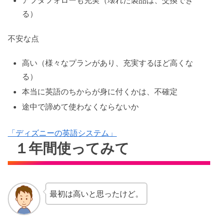
アフタフォローも充実（壊れた製品は、交換でき
る）
不安な点
高い（様々なプランがあり、充実するほど高くな
る）
本当に英語のちからが身に付くかは、不確定
途中で諦めて使わなくならないか
「ディズニーの英語システム」
１年間使ってみて
最初は高いと思ったけど。