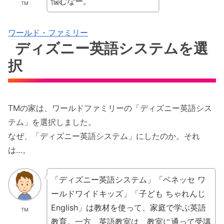
悩むなー。
TM
ワールド・ファミリー
ディズニー英語システムを選
択
TMの家は、ワールドファミリーの「ディズニー英語シス
テム」を選択しました。
なぜ、「ディズニー英語システム」にしたのか。それ
は…。
「ディズニー英語システム」「ベネッセ ワ
ールドワイドキッズ」「子ども ちゃれんじ
English」は教材を使って、家庭で学ぶ英語
TM
教育。一方、英語教室は、教室に通って受講