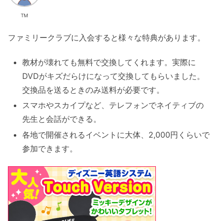
TM
ファミリークラブに入会すると様々な特典があります。
教材が壊れても無料で交換してくれます。実際に
DVDがキズだらけになって交換してもらいました。
交換品を送るときのみ送料が必要です。
スマホやスカイプなど、テレフォンでネイティブの
先生と会話ができる。
各地で開催されるイベントに大体、2,000円くらいで
参加できます。