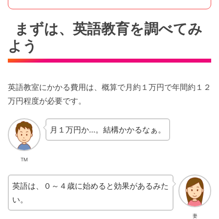
まずは、英語教育を調べてみ
よう
英語教室にかかる費用は、概算で月約１万円で年間約１２
万円程度が必要です。
月１万円か…。結構かかるなぁ。
TM
英語は、０～４歳に始めると効果があるみた
い。
妻