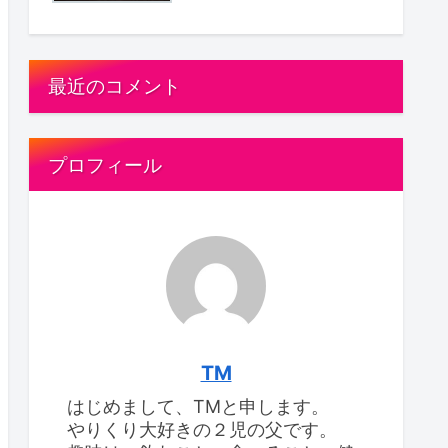
最近のコメント
プロフィール
TM
はじめまして、TMと申します。
やりくり大好きの２児の父です。