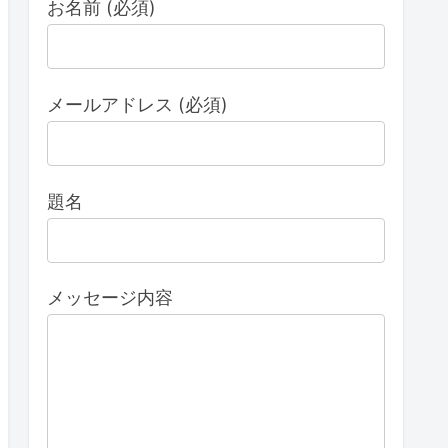
お名前 (必須)
メールアドレス (必須)
題名
メッセージ内容