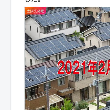
太陽光発電