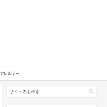
アレルギー