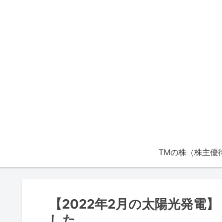
【2022年2月の太陽光発電】
した。