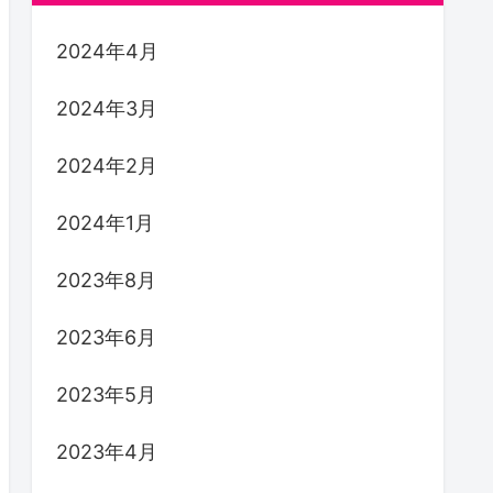
2024年4月
2024年3月
2024年2月
2024年1月
2023年8月
2023年6月
2023年5月
2023年4月