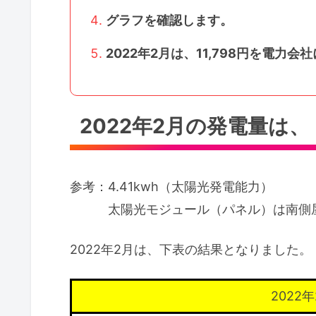
グラフを確認します。
2022年2月は、11,798円を電力
2022年2月の発電量は、
参考：4.41kwh（太陽光発電能力）
太陽光モジュール（パネル）は南側屋
2022年2月は、下表の結果となりました。
2022