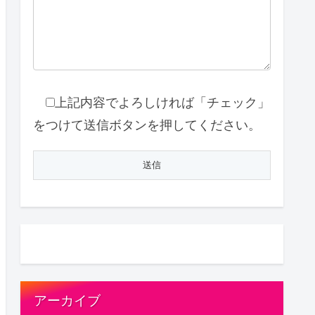
上記内容でよろしければ「チェック」
をつけて送信ボタンを押してください。
アーカイブ