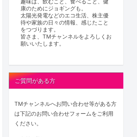
趣味は、飲むこと、食べること、健
康のためにジョギングも。
太陽光発電などのエコ生活、株主優
待や家族の日々の情報、感じたこと
をつづります。
皆さま、TMチャンネルをよろしくお
願いいたします。
ご質問がある方
TMチャンネルへお問い合わせ等がある方
は下記のお問い合わせフォームをご利用
ください。