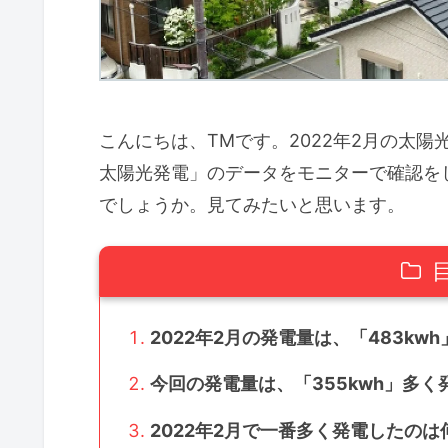
こんにちは、TMです。2022年2月の太陽
太陽光発電」のデータをモニターで確認をし
でしょうか。見てみたいと思います。
2022年2月の発電量は、「483kw
今回の発電量は、「355kwh」多
2022年2月で一番多く発電したのは